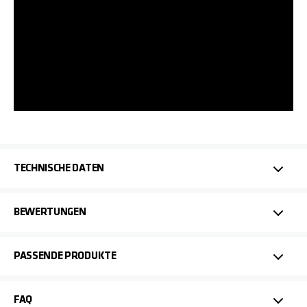
TECHNISCHE DATEN
BEWERTUNGEN
PASSENDE PRODUKTE
FAQ