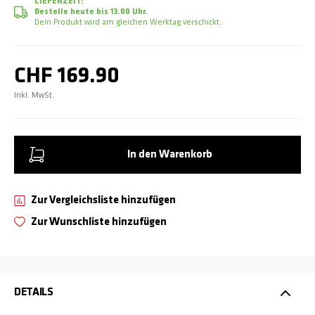
LIEFERZEIT:
Bestelle heute bis 13.00 Uhr.
Dein Produkt wird am gleichen Werktag verschickt.
CHF 169.90
Inkl. MwSt.
In den Warenkorb
Zur Vergleichsliste hinzufügen
Zur Wunschliste hinzufügen
DETAILS