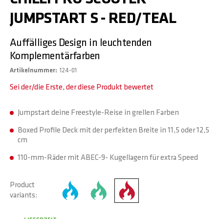
JUMPSTART S - RED/TEAL
Auffälliges Design in leuchtenden
Komplementärfarben
Artikelnummer
124-01
Sei der/die Erste, der diese Produkt bewertet
Jumpstart deine Freestyle-Reise in grellen Farben
Boxed Profile Deck mit der perfekten Breite in 11,5 oder 12,5
cm
110-mm-Räder mit ABEC-9- Kugellagern für extra Speed
Product
variants