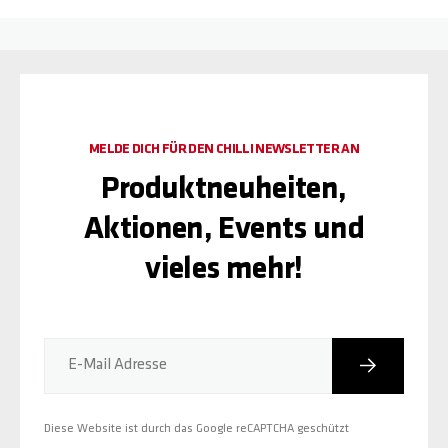
MELDE DICH FÜR DEN CHILLI NEWSLETTER AN
Produktneuheiten,
Aktionen, Events und
vieles mehr!
Abonniere
E-Mail Adresse
Diese Website ist durch das Google reCAPTCHA geschützt