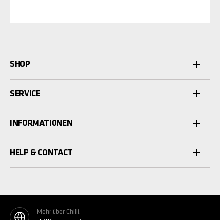
SHOP
SERVICE
INFORMATIONEN
HELP & CONTACT
Mehr über Chilli: