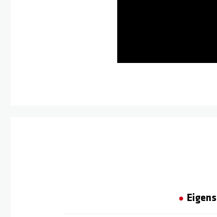
Eigens