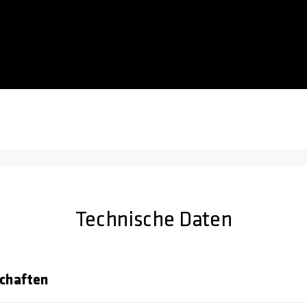
Technische Daten
chaften