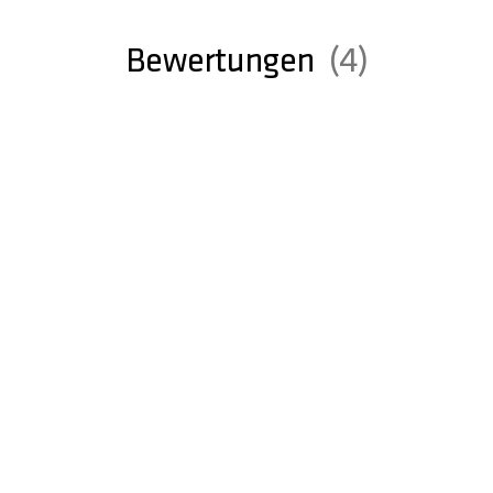
Bewertungen
4