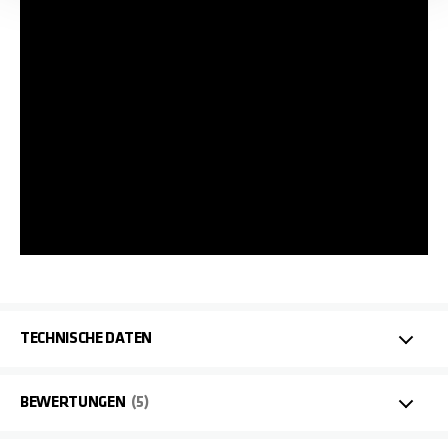
TECHNISCHE DATEN
BEWERTUNGEN
5