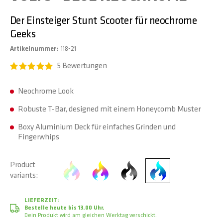
Der Einsteiger Stunt Scooter für neochrome
Geeks
Artikelnummer
118-21
5
Bewertungen
Neochrome Look
Robuste T-Bar, designed mit einem Honeycomb Muster
Boxy Aluminium Deck für einfaches Grinden und
Fingerwhips
Product
variants
LIEFERZEIT:
Bestelle heute bis 13.00 Uhr.
Dein Produkt wird am gleichen Werktag verschickt.