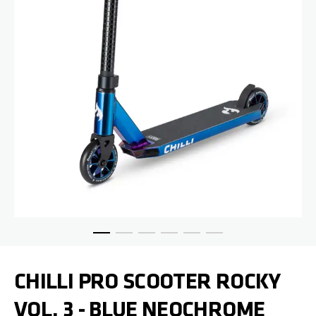
Zum Anfang der Bildgalerie springen
CHILLI PRO SCOOTER ROCKY
VOL. 3 - BLUE NEOCHROME