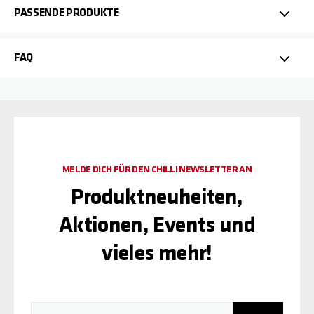
PASSENDE PRODUKTE
FAQ
MELDE DICH FÜR DEN CHILLI NEWSLETTER AN
Produktneuheiten,
Aktionen, Events und
vieles mehr!