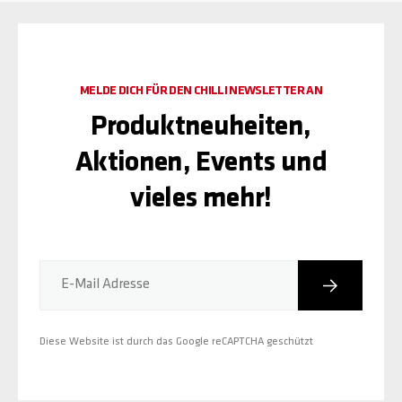
MELDE DICH FÜR DEN CHILLI NEWSLETTER AN
Produktneuheiten,
Aktionen, Events und
vieles mehr!
Abonniere
E-Mail Adresse
Diese Website ist durch das Google reCAPTCHA geschützt