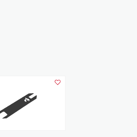
Ajouter à la liste d'achats