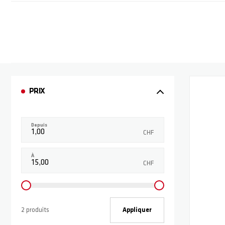
PRIX
Depuis
CHF
À
CHF
2 produits
Appliquer