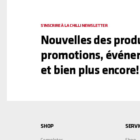
S'INSCRIRE À LA CHILLI NEWSLETTER
Nouvelles des produ
promotions, événe
et bien plus encore!
SHOP
SERVI