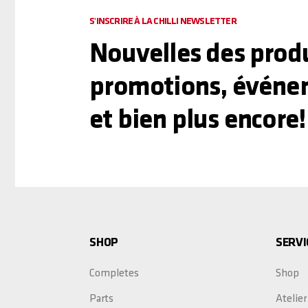
S'INSCRIRE À LA CHILLI NEWSLETTER
Nouvelles des produ
promotions, événe
et bien plus encore!
SHOP
SERVI
Completes
Shop
Parts
Atelier