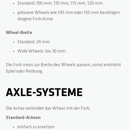
Standard: 100 mm, 110 mm, 115 mm, 120 mm
grössere Wheels wie 145 mm oder 150 mm benötigen
längere Fork-Arme
Wheel-Breite
Standard: 24 mm
Wide Wheels: bis 30 mm
Die Fork muss zur Breite des Wheels passen, sonst entsteht
Spiel oder Reibung.
AXLE-SYSTEME
Die Achse verbindet das Wheel mit der Fork.
Standard-Achsen
einfach zu ersetzen