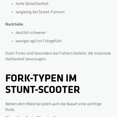
hohe Belastbarkeit
langlebig bei Street-Fahrern
Nachteile:
deutlich schwerer
weniger agil im Fahrgefühl
Stahl-Forks sind besonders bei Fahrern beliebt, die maximale
Haltbarkeit bevorzugen.
FORK-TYPEN IM
STUNT-SCOOTER
Neben dem Material spielt auch die Bauart eine wichtige
Rolle.