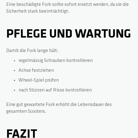
Eine beschädigte Fork sollte sofort ersetzt werden, da sie die
Sicherheit stark beeinträchtigt.
PFLEGE UND WARTUNG
Damit die Fork lange hält:
regelmässig Schrauben kontrollieren
Achse festziehen
Wheel-Spiel prüfen
nach Stürzen auf Risse kontrollieren
Eine gut gewartete Fork erhöht die Lebensdauer des
gesamten Scooters.
FAZIT