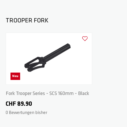
TROOPER FORK
Zur Wunschliste hinzufüge
Neu
Fork Trooper Series - SCS 160mm - Black
CHF 89.90
0 Bewertungen bisher