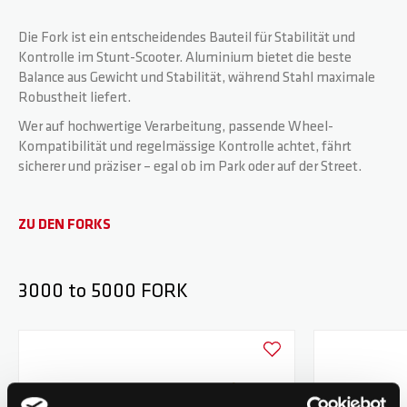
Die Fork ist ein entscheidendes Bauteil für Stabilität und
Kontrolle im Stunt-Scooter. Aluminium bietet die beste
Balance aus Gewicht und Stabilität, während Stahl maximale
Robustheit liefert.
Wer auf hochwertige Verarbeitung, passende Wheel-
Kompatibilität und regelmässige Kontrolle achtet, fährt
sicherer und präziser – egal ob im Park oder auf der Street.
ZU DEN FORKS
3000 to 5000 FORK
Zur Wunschliste hinzufüge