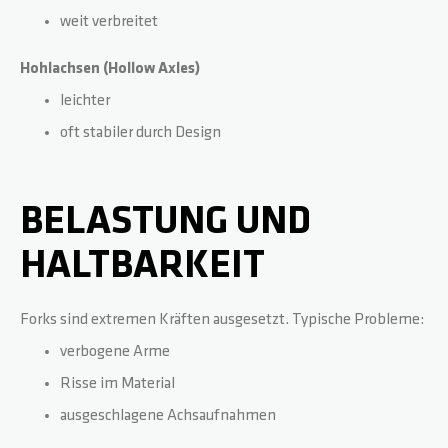
weit verbreitet
Hohlachsen (Hollow Axles)
leichter
oft stabiler durch Design
BELASTUNG UND
HALTBARKEIT
Forks sind extremen Kräften ausgesetzt. Typische Probleme:
verbogene Arme
Risse im Material
ausgeschlagene Achsaufnahmen