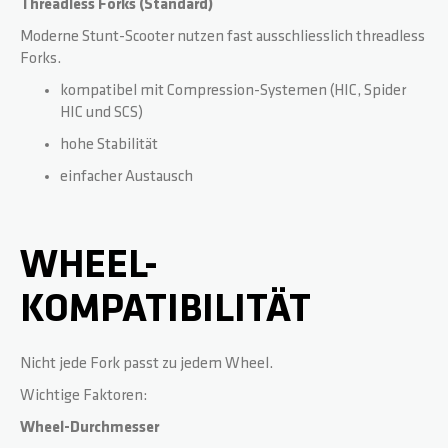
Threadless Forks (Standard)
Moderne Stunt-Scooter nutzen fast ausschliesslich threadless
Forks.
kompatibel mit Compression-Systemen (HIC, Spider
HIC und SCS)
hohe Stabilität
einfacher Austausch
WHEEL-
KOMPATIBILITÄT
Nicht jede Fork passt zu jedem Wheel.
Wichtige Faktoren:
Wheel-Durchmesser